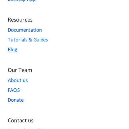
Resources
Documentation
Tutorials & Guides
Blog
Our Team
About us
FAQS
Donate
Contact us