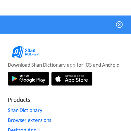
Download Shan Dictionary app for iOS and Android.
Products
Shan Dictionary
Browser extensions
Desktop App